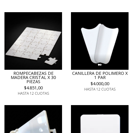
ROMPECABEZAS DE
CANILLERA DE POLIMERO X
MADERA CRISTAL X 30
1 PAR
PIEZAS
$4.000,00
$4.851,00
HASTA 12 CUOTAS
HASTA 12 CUOTAS