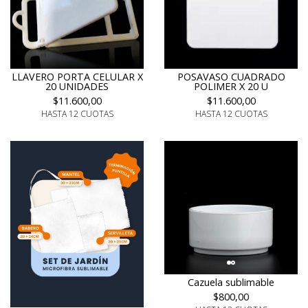
LLAVERO PORTA CELULAR X
POSAVASO CUADRADO
20 UNIDADES
POLIMER X 20 U
$11.600,00
$11.600,00
HASTA 12 CUOTAS
HASTA 12 CUOTAS
Cazuela sublimable
$800,00