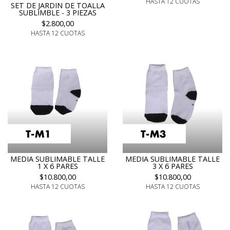
HASTA 12 CUOTAS
SET DE JARDIN DE TOALLA
SUBLIMBLE - 3 PIEZAS
$2.800,00
HASTA 12 CUOTAS
MEDIA SUBLIMABLE TALLE
MEDIA SUBLIMABLE TALLE
1 X 6 PARES
3 X 6 PARES
$10.800,00
$10.800,00
HASTA 12 CUOTAS
HASTA 12 CUOTAS