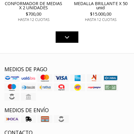
CONFORMADOR DE MEDIAS
MEDALLA BRILLANTE X 50
X 2 UNIDADES
unid
$700,00
$15.000,00
HASTA 12 CUOTAS
HASTA 12 CUOTAS
MEDIOS DE PAGO
MEDIOS DE ENVÍO
CONTACTO