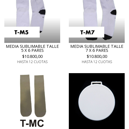
MEDIA SUBLIMABLE TALLE
MEDIA SUBLIMABLE TALLE
5 X 6 PARES
7 X 6 PARES
$10.800,00
$10.800,00
HASTA 12 CUOTAS
HASTA 12 CUOTAS