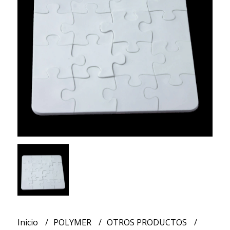
Inicio
POLYMER
OTROS PRODUCTOS