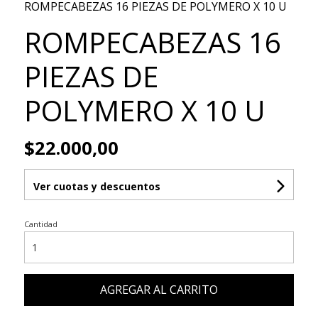
ROMPECABEZAS 16 PIEZAS DE POLYMERO X 10 U
ROMPECABEZAS 16
PIEZAS DE
POLYMERO X 10 U
$22.000,00
Ver cuotas y descuentos
Cantidad
AGREGAR AL CARRITO