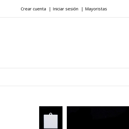
Crear cuenta
Iniciar sesión
Mayoristas