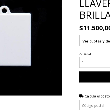
LLAVE
BRILLA
$11.500,0
Ver cuotas y d
Cantidad
Calculá el costo