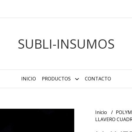
SUBLI-INSUMOS
INICIO
PRODUCTOS
CONTACTO
Inicio
POLY
LLAVERO CUADR