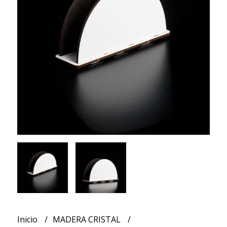
Inicio
MADERA CRISTAL