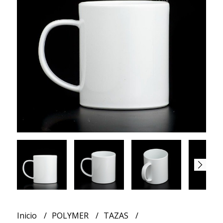
Inicio
POLYMER
TAZAS