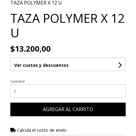
TAZA POLYMER X 12 U
TAZA POLYMER X 12
U
$13.200,00
Ver cuotas y descuentos
Cantidad
AGREGAR AL CARRITO
Calculá el costo de envío