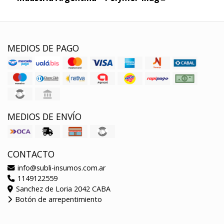
MEDIOS DE PAGO
MEDIOS DE ENVÍO
CONTACTO
info@subli-insumos.com.ar
1149122559
Sanchez de Loria 2042 CABA
Botón de arrepentimiento