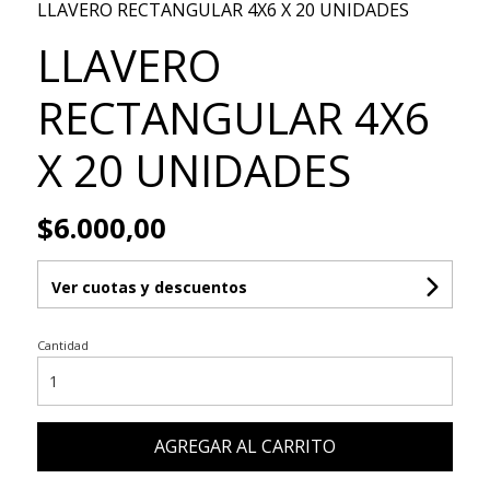
LLAVERO RECTANGULAR 4X6 X 20 UNIDADES
LLAVERO
RECTANGULAR 4X6
X 20 UNIDADES
$6.000,00
Ver cuotas y descuentos
Cantidad
AGREGAR AL CARRITO