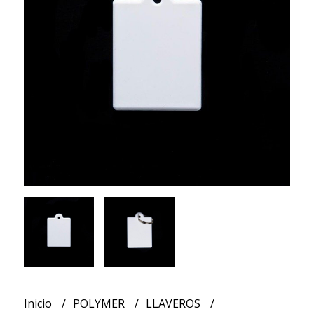
Inicio
POLYMER
LLAVEROS