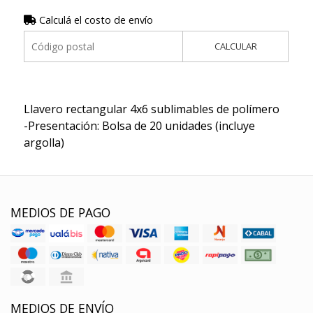
Calculá el costo de envío
CALCULAR
Llavero rectangular 4x6 sublimables de polímero
-Presentación: Bolsa de 20 unidades (incluye
argolla)
MEDIOS DE PAGO
MEDIOS DE ENVÍO